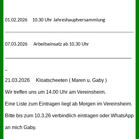
01.02.2026
10.30 Uhr Jahreshauptversammlung
-----------------------------------------------------------------------------------
07.03.2026 Arbeitseinsatz ab 10.30 Uhr
___________________________________________________
_
21.03.2026 Kloatscheeten ( Maren u. Gaby )
Wir treffen uns um 14.00 Uhr am Vereinsheim.
Eine Liste zum Eintragen liegt ab Morgen im Vereinsheim.
Bitte bis zum 10.3.26 verbindlich eintragen oder WhatsApp
an mich Gaby.