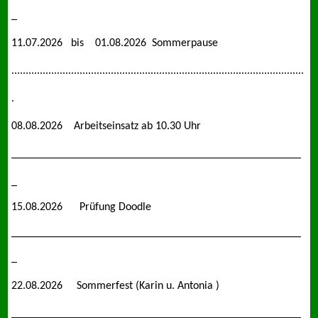
_
11.07.2026 bis 01.08.2026 Sommerpause
.......................................................................................................
.
08.08.2026 Arbeitseinsatz ab 10.30 Uhr
___________________________________________________
_
15.08.2026 Prüfung Doodle
___________________________________________________
_
22.08.2026 Sommerfest (Karin u. Antonia )
___________________________________________________