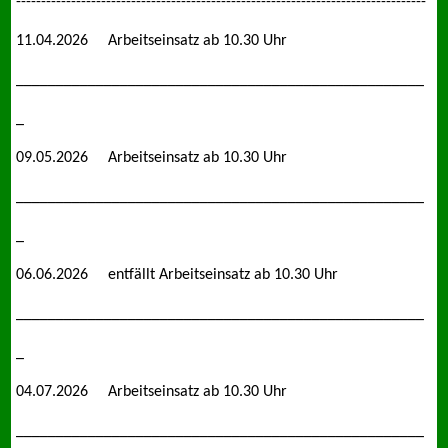
----------------------------------------------------------------------------------
11.04.2026 Arbeitseinsatz ab 10.30 Uhr
___________________________________________________
_
09.05.2026 Arbeitseinsatz ab 10.30 Uhr
___________________________________________________
_
06.06.2026 entfällt Arbeitseinsatz ab 10.30 Uhr
___________________________________________________
_
04.07.2026 Arbeitseinsatz ab 10.30 Uhr
___________________________________________________