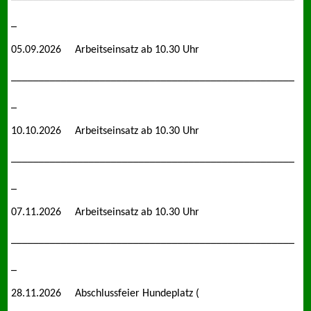
_
05.09.2026 Arbeitseinsatz ab 10.30 Uhr
___________________________________________________
_
10.10.2026 Arbeitseinsatz ab 10.30 Uhr
___________________________________________________
_
07.11.2026 Arbeitseinsatz ab 10.30 Uhr
___________________________________________________
_
28.11.2026 Abschlussfeier Hundeplatz (